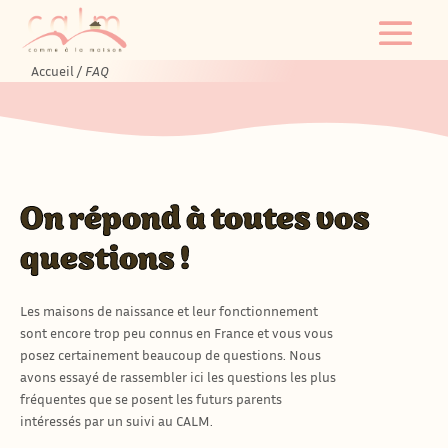
Accueil
/
FAQ
On répond à toutes vos
questions !
Les maisons de naissance et leur fonctionnement
sont encore trop peu connus en France et vous vous
posez certainement beaucoup de questions. Nous
avons essayé de rassembler ici les questions les plus
fréquentes que se posent les futurs parents
intéressés par un suivi au CALM.