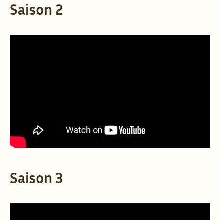
Saison 2
Saison 3