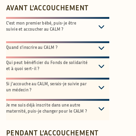
AVANT L’ACCOUCHEMENT
C’est mon premier bébé, puis-je être
suivie et accoucher au CALM ?
Quand s’inscrire au CALM ?
Qui peut bénéficier du Fonds de solidarité
et à quoi sert-il ?
Si j’accouche au CALM, serais-je suivie par
un médecin ?
Je me suis déjà inscrite dans une autre
maternité, puis-je changer pour le CALM ?
PENDANT L’ACCOUCHEMENT