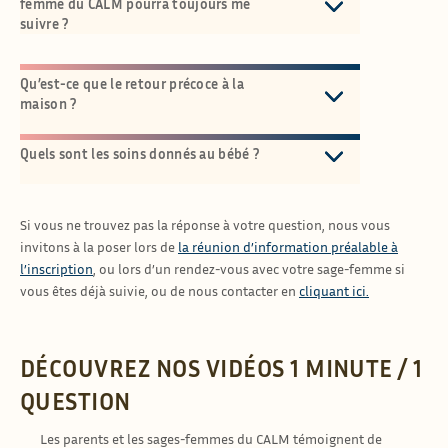
femme du CALM pourra toujours me
suivre ?
Qu’est-ce que le retour précoce à la
maison ?
Quels sont les soins donnés au bébé ?
Si vous ne trouvez pas la réponse à votre question, nous vous
invitons à la poser lors de
la réunion d’information préalable à
l’inscription
, ou lors d’un rendez-vous avec votre sage-femme si
vous êtes déjà suivie, ou de nous contacter en
cliquant ici.
DÉCOUVREZ NOS VIDÉOS 1 MINUTE / 1
QUESTION
Les parents et les sages-femmes du CALM témoignent de