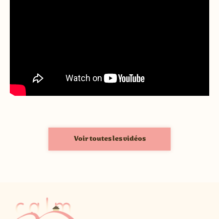
Voir toutes les vidéos