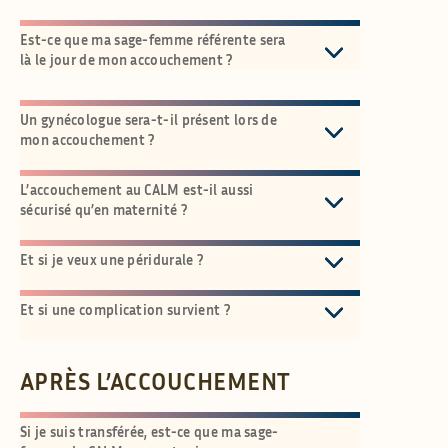
Est-ce que ma sage-femme référente sera
là le jour de mon accouchement ?
Un gynécologue sera-t-il présent lors de
mon accouchement ?
L’accouchement au CALM est-il aussi
sécurisé qu’en maternité ?
Et si je veux une péridurale ?
Et si une complication survient ?
APRÈS L’ACCOUCHEMENT
Si je suis transférée, est-ce que ma sage-