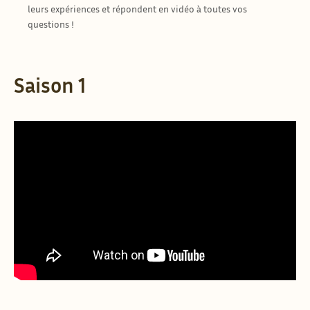
leurs expériences et répondent en vidéo à toutes vos
questions !
Saison 1