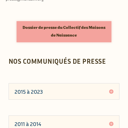
Dossier de presse du Collectif des Maisons
de Naissance
NOS COMMUNIQUÉS DE PRESSE
2015 à 2023
2011 à 2014