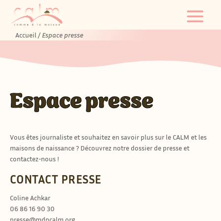
Accueil
/
Espace presse
Espace presse
Vous êtes journaliste et souhaitez en savoir plus sur le CALM et les
maisons de naissance ? Découvrez notre dossier de presse et
contactez-nous !
CONTACT PRESSE
Coline Achkar
06 86 16 90 30
presse@mdncalm.org