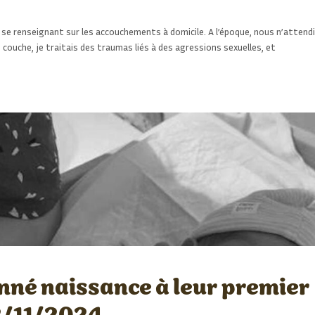
se renseignant sur les accouchements à domicile. A l’époque, nous n’attend
couche, je traitais des traumas liés à des agressions sexuelles, et
onné naissance à leur premier