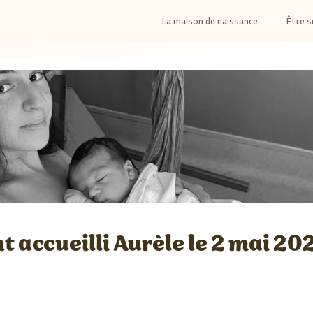
La maison de naissance
Être s
t accueilli Aurèle le 2 mai 20