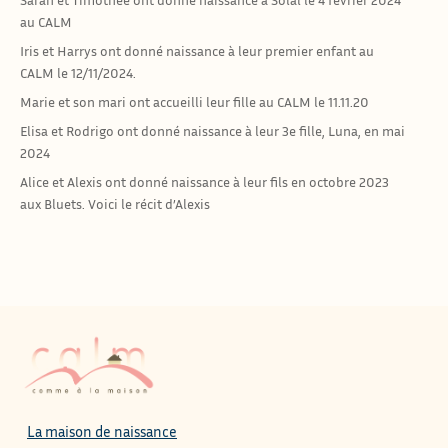
au CALM
Iris et Harrys ont donné naissance à leur premier enfant au
CALM le 12/11/2024.
Marie et son mari ont accueilli leur fille au CALM le 11.11.20
Elisa et Rodrigo ont donné naissance à leur 3e fille, Luna, en mai
2024
Alice et Alexis ont donné naissance à leur fils en octobre 2023
aux Bluets. Voici le récit d’Alexis
La maison de naissance